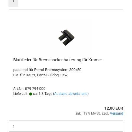
1
Blattfeder für Bremsbackenhalterung für Kramer
passend für Perrot Bremssystem 300x50
u.a. für Deutz, Lanz-Bulldog, usw.
Art.Nr.: 079 794 000
Lieferzeit:
ca. 1-3 Tage
(Ausland abweichend)
12,00 EUR
inkl. 19% MwSt. zzgl.
Versand