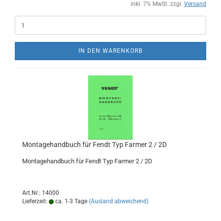
inkl. 7% MwSt. zzgl.
Versand
IN DEN WARENKORB
Montagehandbuch für Fendt Typ Farmer 2 / 2D
Montagehandbuch für Fendt Typ Farmer 2 / 2D
Art.Nr.: 14000
Lieferzeit:
ca. 1-3 Tage
(Ausland abweichend)