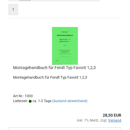
1
Montagehandbuch für Fendt Typ Favorit 1,2,3
Montagehandbuch für Fendt Typ Favorit 1,2,3
Art.Nr.: 1000
Lieferzeit:
ca. 1-3 Tage
(Ausland abweichend)
28,50 EUR
inkl. 7% MwSt. zzgl.
Versand