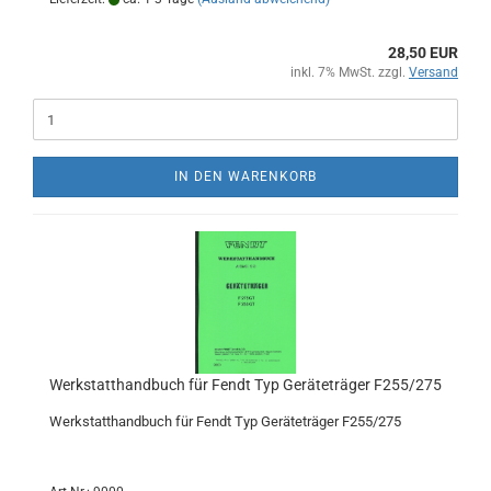
28,50 EUR
inkl. 7% MwSt. zzgl.
Versand
IN DEN WARENKORB
Werkstatthandbuch für Fendt Typ Geräteträger F255/275
Werkstatthandbuch für Fendt Typ Geräteträger F255/275