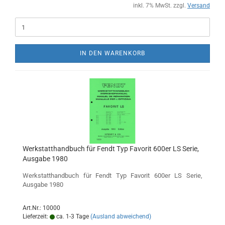
inkl. 7% MwSt. zzgl.
Versand
IN DEN WARENKORB
Werkstatthandbuch für Fendt Typ Favorit 600er LS Serie,
Ausgabe 1980
Werkstatthandbuch für Fendt Typ Favorit 600er LS Serie,
Ausgabe 1980
Art.Nr.: 10000
Lieferzeit:
ca. 1-3 Tage
(Ausland abweichend)