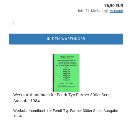
76,90 EUR
inkl. 7% MwSt. zzgl.
Versand
IN DEN WARENKORB
Werkstatthandbuch für Fendt Typ Farmer 300er Serie,
Ausgabe 1984
Werkstatthandbuch für Fendt Typ Farmer 300er Serie, Ausgabe
1984