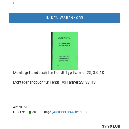
IN DEN WARENKORB
Montagehandbuch für Fendt Typ Farmer 2S, 3S, 4S
Montagehandbuch für Fendt Typ Farmer 2S, 3S, 4S
Art.Nr.: 2000
Lieferzeit:
ca. 1-3 Tage
(Ausland abweichend)
39,90 EUR