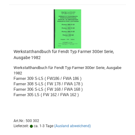
Werkstatthandbuch für Fendt Typ Farmer 300er Serie,
Ausgabe 1982
Werkstatthandbuch für Fendt Typ Farmer 300er Serie, Ausgabe
1982
Farmer 309 S-LS ( FW186 / FWA 186 )
Farmer 308 S-LS ( FW 178 / FWA 178 )
Farmer 306 S-LS ( FW 168 / FWA 168 )
Farmer 305 LS ( FW 162 / FWA 162 )
Art.Nr.: 500 302
Lieferzeit:
ca. 1-3 Tage
(Ausland abweichend)