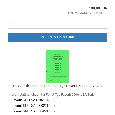
109,90 EUR
inkl. 7% MwSt. zzgl.
Versand
IN DEN WARENKORB
Werkstatthandbuch für Fendt Typ Favorit 600er LSA Serie
Werkstatthandbuch für Fendt Typ Favorit 600er LSA Serie
Favorit 611 LSA ( 382/21/... )
Favorit 612 LSA ( 383/21/... )
Favorit 614 LSA ( 384/21/... )