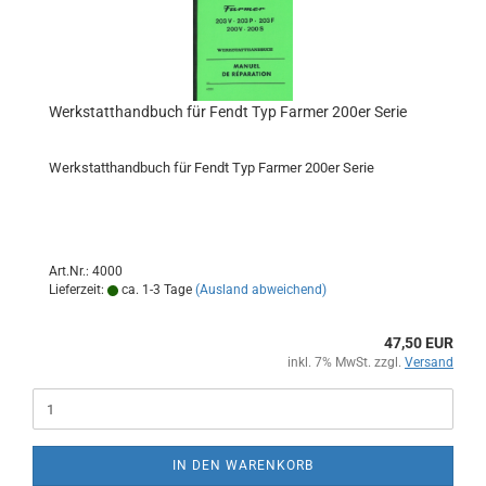
Werkstatthandbuch für Fendt Typ Farmer 200er Serie
Werkstatthandbuch für Fendt Typ Farmer 200er Serie
Art.Nr.: 4000
Lieferzeit:
ca. 1-3 Tage
(Ausland abweichend)
47,50 EUR
inkl. 7% MwSt. zzgl.
Versand
IN DEN WARENKORB