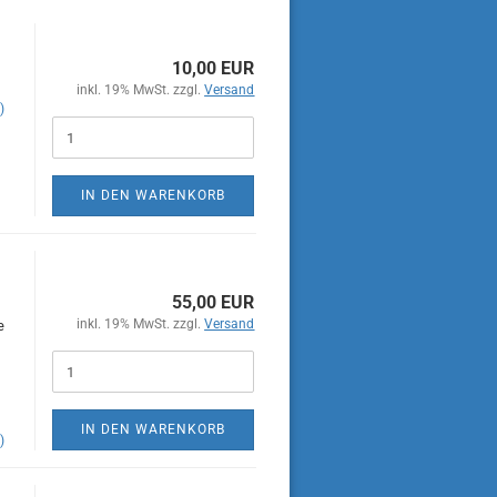
10,00 EUR
inkl. 19% MwSt. zzgl.
Versand
)
IN DEN WARENKORB
55,00 EUR
inkl. 19% MwSt. zzgl.
Versand
e
IN DEN WARENKORB
)