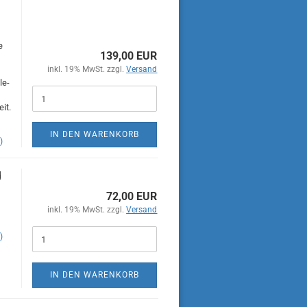
e
139,00 EUR
inkl. 19% MwSt. zzgl.
Versand
le-
it.
IN DEN WARENKORB
)
d
72,00 EUR
inkl. 19% MwSt. zzgl.
Versand
)
IN DEN WARENKORB