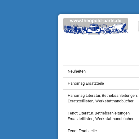
Neuheiten
Hanomag Ersatzteile
Hanomag Literatur, Betriebsanleitungen,
Ersatzteillisten, Werkstatthandbücher
Fendt Literatur, Betriebsanleitungen,
Ersatzteillisten, Werkstatthandbücher
Fendt Ersatzteile