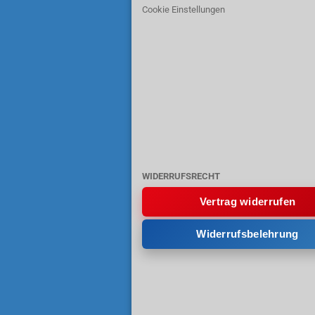
Cookie Einstellungen
WIDERRUFSRECHT
Vertrag widerrufen
Widerrufsbelehrung