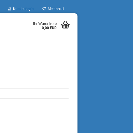
Kundenlogin
Merkzettel
Ihr Warenkorb
0,00 EUR