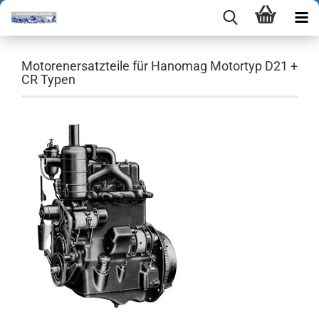
Motorenersatzteile für Hanomag Motortyp D21 +
CR Typen