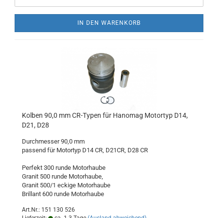
IN DEN WARENKORB
Kolben 90,0 mm CR-Typen für Hanomag Motortyp D14,
D21, D28
Durchmesser 90,0 mm
passend für Motortyp D14 CR, D21CR, D28 CR
Perfekt 300 runde Motorhaube
Granit 500 runde Motorhaube,
Granit 500/1 eckige Motorhaube
Brillant 600 runde Motorhaube
Art.Nr.: 151 130 526