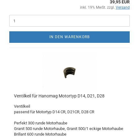
39,95 EUR
inkl. 19% MwSt. zzgl.
Versand
IN DEN WARENKORB
Ventilkeil für Hanomag Motortyp D14, D21, D28
Ventilkeil
passend für Motortyp D14 CR, D21CR, D28 CR
Perfekt 300 runde Motorhaube
Granit 500 runde Motorhaube, Granit 500/1 eckige Motorhaube
Brillant 600 runde Motorhaube