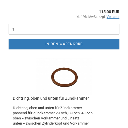
115,00 EUR
inkl. 19% MwSt. zzgl.
Versand
IN DEN WARENKORB
Dichtring, oben und unten für Zündkammer
Dichtring, oben und unten für Zündkammer
passend für Zündkammer 2-Loch, 3-Loch, 4-Loch
oben = zwischen Vorkammer und Einsatz
unten = zwischen Zylinderkopf und Vorkammer