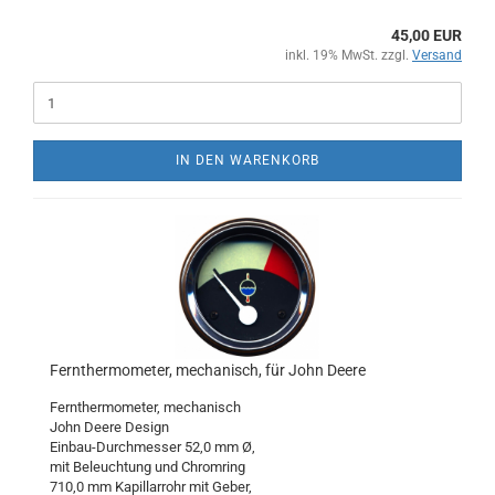
45,00 EUR
inkl. 19% MwSt. zzgl.
Versand
IN DEN WARENKORB
Fernthermometer, mechanisch, für John Deere
Fernthermometer, mechanisch
John Deere Design
Einbau-Durchmesser 52,0 mm Ø,
mit Beleuchtung und Chromring
710,0 mm Kapillarrohr mit Geber,