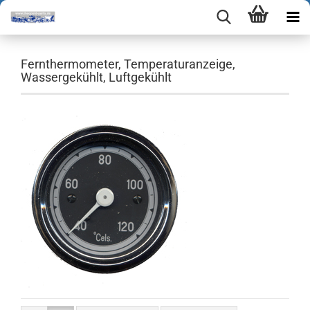
Fernthermometer, Temperaturanzeige,
Wassergekühlt, Luftgekühlt