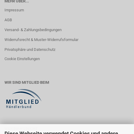
MEHR ÜBER...
Impressum
AGB
Versand- & Zahlungsbedingungen
Widerrufsrecht & Muster-Widerrufsformular
Privatsphäre und Datenschutz
Cookie Einstellungen
WIR SIND MITGLIED BEIM
WIDERRUFSRECHT
Diese Webseite verwendet Cookies und andere