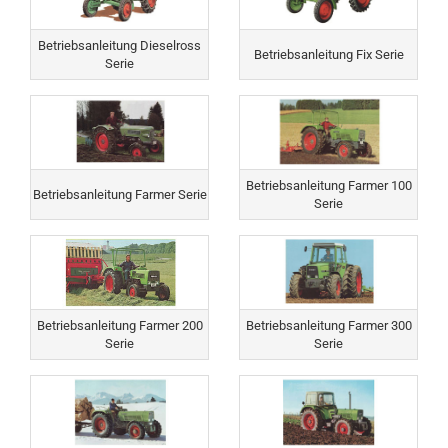
Betriebsanleitung Dieselross
Betriebsanleitung Fix Serie
Serie
Betriebsanleitung Farmer 100
Betriebsanleitung Farmer Serie
Serie
Betriebsanleitung Farmer 200
Betriebsanleitung Farmer 300
Serie
Serie