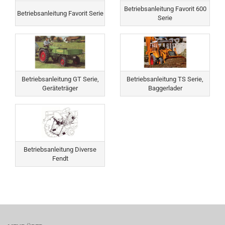
Betriebsanleitung Favorit 600
Betriebsanleitung Favorit Serie
Serie
Betriebsanleitung GT Serie,
Betriebsanleitung TS Serie,
Geräteträger
Baggerlader
Betriebsanleitung Diverse
Fendt