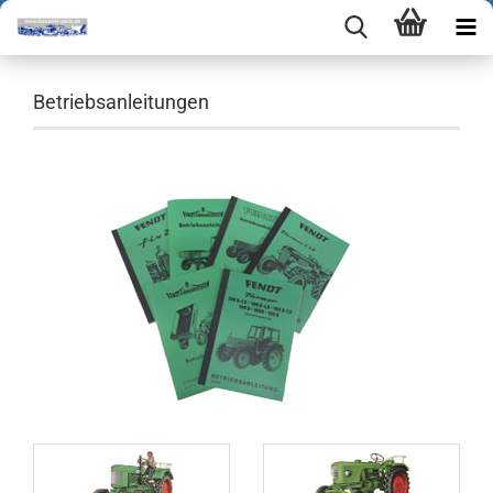
Betriebsanleitungen