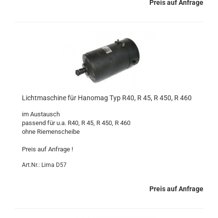
Preis auf Anfrage
Lichtmaschine für Hanomag Typ R40, R 45, R 450, R 460
im Austausch
passend für u.a. R40, R 45, R 450, R 460
ohne Riemenscheibe
Preis auf Anfrage !
Art.Nr.: Lima D57
Preis auf Anfrage