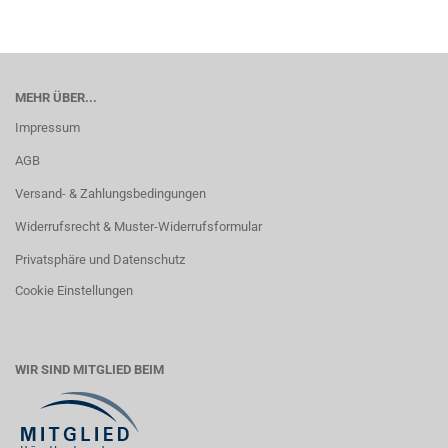
MEHR ÜBER...
Impressum
AGB
Versand- & Zahlungsbedingungen
Widerrufsrecht & Muster-Widerrufsformular
Privatsphäre und Datenschutz
Cookie Einstellungen
WIR SIND MITGLIED BEIM