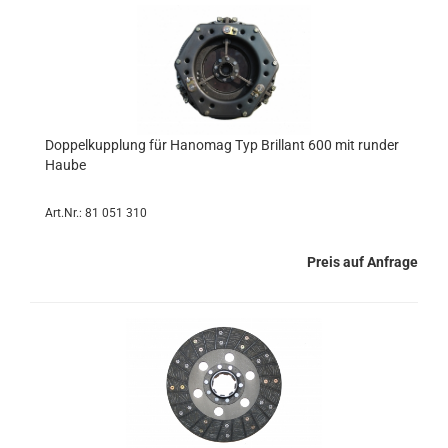
Doppelkupplung für Hanomag Typ Brillant 600 mit runder
Haube
Art.Nr.: 81 051 310
Preis auf Anfrage