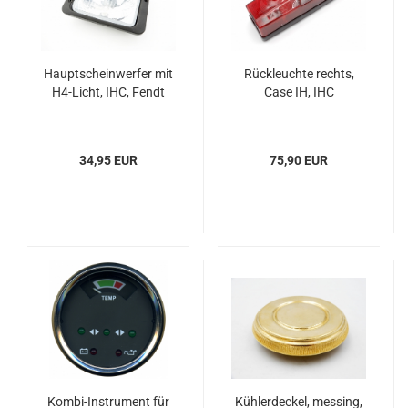
Hauptscheinwerfer mit
Rückleuchte rechts,
H4-Licht, IHC, Fendt
Case IH, IHC
34,95 EUR
75,90 EUR
Kombi-Instrument für
Kühlerdeckel, messing,