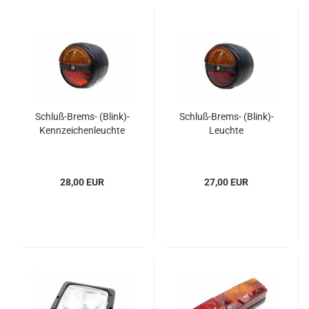
Schluß-Brems- (Blink)-
Schluß-Brems- (Blink)-
Kennzeichenleuchte
Leuchte
28,00 EUR
27,00 EUR