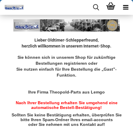
Lieber Oldtimer-Schlepperfreund,
herzlich willkommen in unserem Internet-Shop.
Sie können sich in unserem Shop für zukünftige
Bestellungen registrieren oder
Sie nutzen einfach für Ihre Bestellung die „Gast”-
Funktion.
Ihre Firma Theopold-Parts aus Lemgo
Nach Ihrer Bestellung erhalten Sie umgehend eine
automatische Bestell-Bestätigung!
Sollten Sie keine Bestätigung erhalten, überprüfen Sie
bitte Ihren Spam-Ordner Ihres email-accounts
oder Sie nehmen mit uns Kontakt auf!