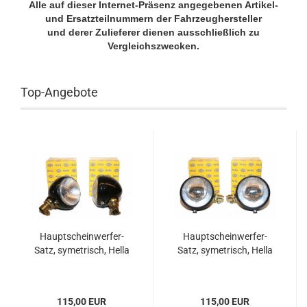
Alle auf dieser Internet-Präsenz angegebenen Artikel-
und Ersatzteilnummern der Fahrzeughersteller
und derer Zulieferer dienen ausschließlich zu
Vergleichszwecken.
Top-Angebote
Hauptscheinwerfer-
Hauptscheinwerfer-
Satz, symetrisch, Hella
Satz, symetrisch, Hella
115,00 EUR
115,00 EUR