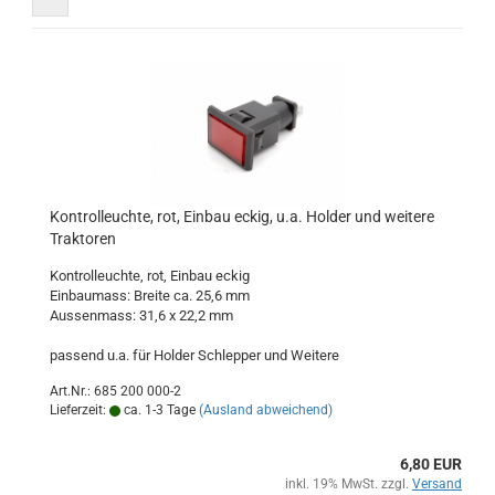
Kontrolleuchte, rot, Einbau eckig, u.a. Holder und weitere
Traktoren
Kontrolleuchte, rot, Einbau eckig
Einbaumass: Breite ca. 25,6 mm
Aussenmass: 31,6 x 22,2 mm
passend u.a. für Holder Schlepper und Weitere
Art.Nr.: 685 200 000-2
Lieferzeit:
ca. 1-3 Tage
(Ausland abweichend)
6,80 EUR
inkl. 19% MwSt. zzgl.
Versand