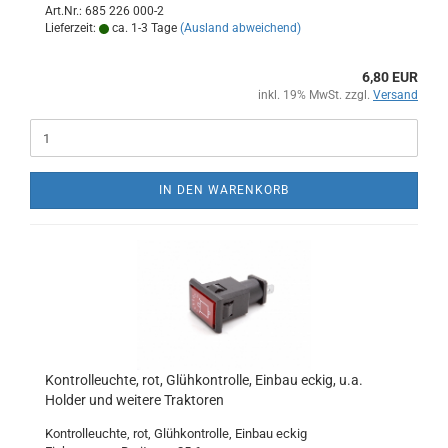
Art.Nr.: 685 226 000-2
Lieferzeit:
ca. 1-3 Tage
(Ausland abweichend)
6,80 EUR
inkl. 19% MwSt. zzgl.
Versand
IN DEN WARENKORB
Kontrolleuchte, rot, Glühkontrolle, Einbau eckig, u.a.
Holder und weitere Traktoren
Kontrolleuchte, rot, Glühkontrolle, Einbau eckig