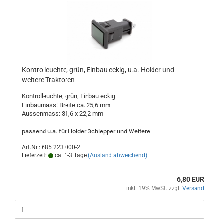
Kontrolleuchte, grün, Einbau eckig, u.a. Holder und
weitere Traktoren
Kontrolleuchte, grün, Einbau eckig
Einbaumass: Breite ca. 25,6 mm
Aussenmass: 31,6 x 22,2 mm
passend u.a. für Holder Schlepper und Weitere
Art.Nr.: 685 223 000-2
Lieferzeit:
ca. 1-3 Tage
(Ausland abweichend)
6,80 EUR
inkl. 19% MwSt. zzgl.
Versand