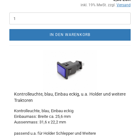
inkl. 19% MwSt. zzgl.
Versand
IN DEN WARENKORB
Kontrolleuchte, blau, Einbau eckig, u.a. Holder und weitere
Traktoren
Kontrolleuchte, blau, Einbau eckig
Einbaumass: Breite ca. 25,6 mm
Aussenmass: 31,6 x 22,2 mm
passend u.a. für Holder Schlepper und Weitere