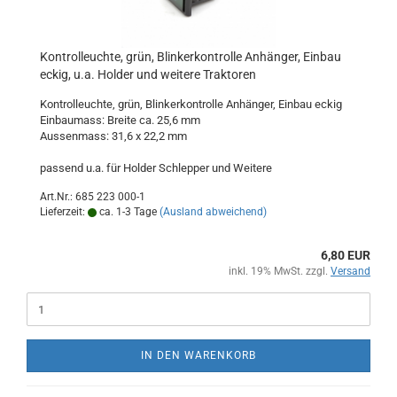
Kontrolleuchte, grün, Blinkerkontrolle Anhänger, Einbau
eckig, u.a. Holder und weitere Traktoren
Kontrolleuchte, grün, Blinkerkontrolle Anhänger, Einbau eckig
Einbaumass: Breite ca. 25,6 mm
Aussenmass: 31,6 x 22,2 mm
passend u.a. für Holder Schlepper und Weitere
Art.Nr.: 685 223 000-1
Lieferzeit:
ca. 1-3 Tage
(Ausland abweichend)
6,80 EUR
inkl. 19% MwSt. zzgl.
Versand
IN DEN WARENKORB