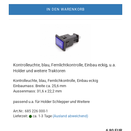
IN DEN WARENKORB
Kontrolleuchte, blau, Fernlichtkontrolle, Einbau eckig, u.a.
Holder und weitere Traktoren
Kontrolleuchte, blau, Fernlichkontrolle, Einbau eckig
Einbaumass: Breite ca. 25,6 mm
Aussenmass: 31,6 x 22,2 mm
passend u.a. für Holder Schlepper und Weitere
Art.Nr.: 685 226 000-1
Lieferzeit:
ca. 1-3 Tage
(Ausland abweichend)
6,80 EUR