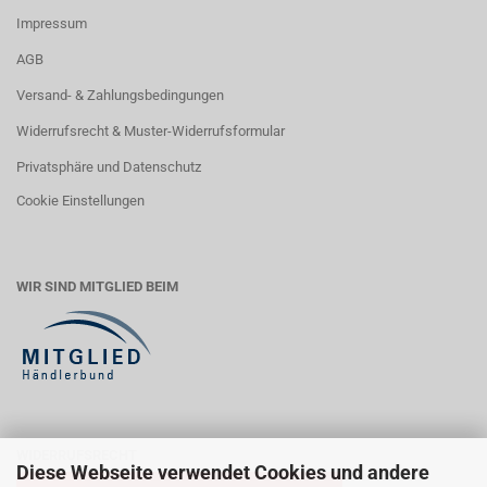
Impressum
AGB
Versand- & Zahlungsbedingungen
Widerrufsrecht & Muster-Widerrufsformular
Privatsphäre und Datenschutz
Cookie Einstellungen
WIR SIND MITGLIED BEIM
WIDERRUFSRECHT
Diese Webseite verwendet Cookies und andere