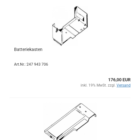
Batteriekasten
Art.Nr.: 247 943 706
176,00 EUR
inkl. 19% MwSt. zzgl.
Versand