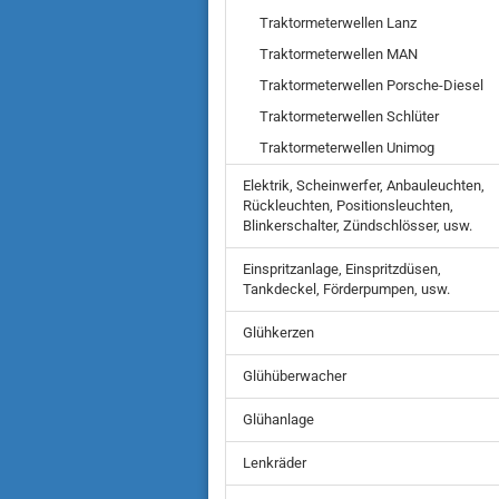
Traktormeterwellen Lanz
Traktormeterwellen MAN
Traktormeterwellen Porsche-Diesel
Traktormeterwellen Schlüter
Traktormeterwellen Unimog
Elektrik, Scheinwerfer, Anbauleuchten,
Rückleuchten, Positionsleuchten,
Blinkerschalter, Zündschlösser, usw.
Einspritzanlage, Einspritzdüsen,
Tankdeckel, Förderpumpen, usw.
Glühkerzen
Glühüberwacher
Glühanlage
Lenkräder