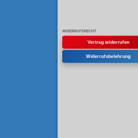
WIDERRUFSRECHT
Vertrag widerrufen
Widerrufsbelehrung