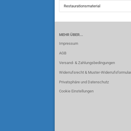
Restaurationsmaterial
MEHR ÜBER...
Impressum
AGB
Versand- & Zahlungsbedingungen
Widerrufsrecht & Muster-Widerrufsformula
Privatsphäre und Datenschutz
Cookie Einstellungen