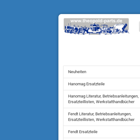
Neuheiten
Hanomag Ersatzteile
Hanomag Literatur, Betriebsanleitungen,
Ersatzteillisten, Werkstatthandbücher
Fendt Literatur, Betriebsanleitungen,
Ersatzteillisten, Werkstatthandbücher
Fendt Ersatzteile