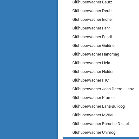
Glühüberwacher Bautz
Glühüberwacher Deutz
Glühüberwacher Eicher
Glühüberwacher Fahr
Glühüberwacher Fendt
Glühüberwacher Güldner
Glühüberwacher Hanomag
Glühüberwacher Hela
Glühüberwacher Holder
Glühüberwacher IHC
Glühüberwacher John Deere - Lanz
Glühüberwacher Kramer
Glühüberwacher Lanz-Bulldog
Glühüberwacher MWM
Glühüberwacher Porsche Diesel
Glühüberwacher Unimog