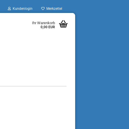
Kundenlogin
Merkzettel
Ihr Warenkorb
0,00 EUR