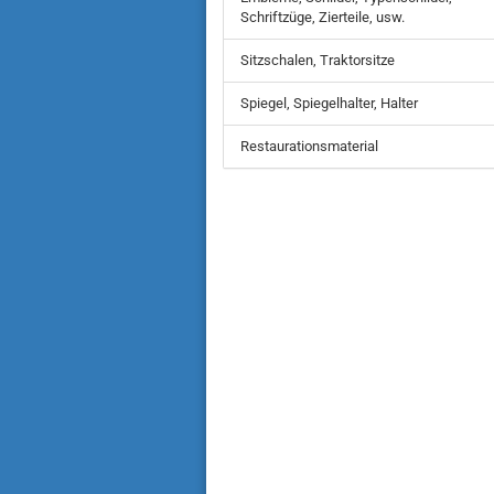
Schriftzüge, Zierteile, usw.
Sitzschalen, Traktorsitze
Spiegel, Spiegelhalter, Halter
Restaurationsmaterial