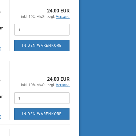
24,00 EUR
n
inkl. 19% MwSt. zzgl.
Versand
im
IN DEN WARENKORB
)
24,00 EUR
n
inkl. 19% MwSt. zzgl.
Versand
im
IN DEN WARENKORB
)