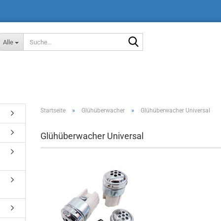
Suche...
Alle
»
»
Startseite
Glühüberwacher
Glühüberwacher Universal
Glühüberwacher Universal