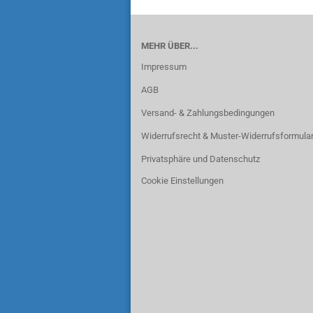
MEHR ÜBER...
Impressum
AGB
Versand- & Zahlungsbedingungen
Widerrufsrecht & Muster-Widerrufsformula
Privatsphäre und Datenschutz
Cookie Einstellungen