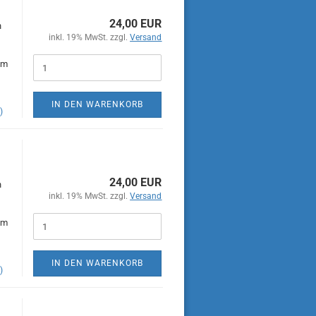
24,00 EUR
n
inkl. 19% MwSt. zzgl.
Versand
im
IN DEN WARENKORB
)
24,00 EUR
n
inkl. 19% MwSt. zzgl.
Versand
im
IN DEN WARENKORB
)