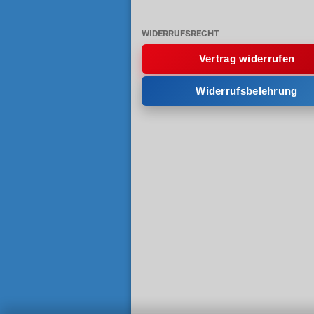
WIDERRUFSRECHT
Vertrag widerrufen
Widerrufsbelehrung