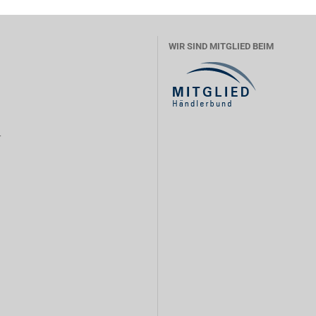
WIR SIND MITGLIED BEIM
r