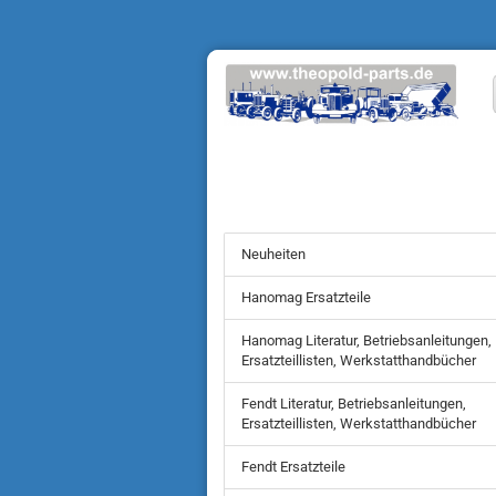
Neuheiten
Hanomag Ersatzteile
Hanomag Literatur, Betriebsanleitungen,
Ersatzteillisten, Werkstatthandbücher
Fendt Literatur, Betriebsanleitungen,
Ersatzteillisten, Werkstatthandbücher
Fendt Ersatzteile