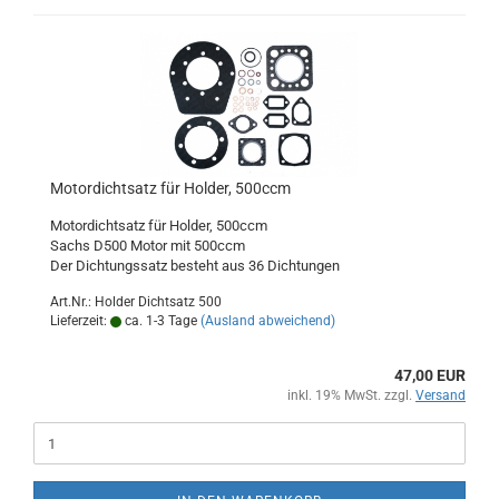
Motordichtsatz für Holder, 500ccm
Motordichtsatz für Holder, 500ccm
Sachs D500 Motor mit 500ccm
Der Dichtungssatz besteht aus 36 Dichtungen
Art.Nr.: Holder Dichtsatz 500
Lieferzeit:
ca. 1-3 Tage
(Ausland abweichend)
47,00 EUR
inkl. 19% MwSt. zzgl.
Versand