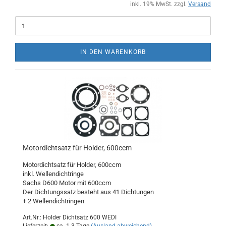
inkl. 19% MwSt. zzgl.
Versand
IN DEN WARENKORB
Motordichtsatz für Holder, 600ccm
Motordichtsatz für Holder, 600ccm
inkl. Wellendichtringe
Sachs D600 Motor mit 600ccm
Der Dichtungssatz besteht aus 41 Dichtungen
+ 2 Wellendichtringen
Art.Nr.: Holder Dichtsatz 600 WEDI