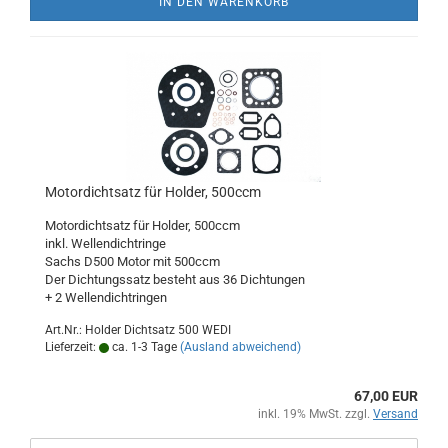
IN DEN WARENKORB
Motordichtsatz für Holder, 500ccm
Motordichtsatz für Holder, 500ccm
inkl. Wellendichtringe
Sachs D500 Motor mit 500ccm
Der Dichtungssatz besteht aus 36 Dichtungen
+ 2 Wellendichtringen
Art.Nr.: Holder Dichtsatz 500 WEDI
Lieferzeit:
ca. 1-3 Tage
(Ausland abweichend)
67,00 EUR
inkl. 19% MwSt. zzgl.
Versand