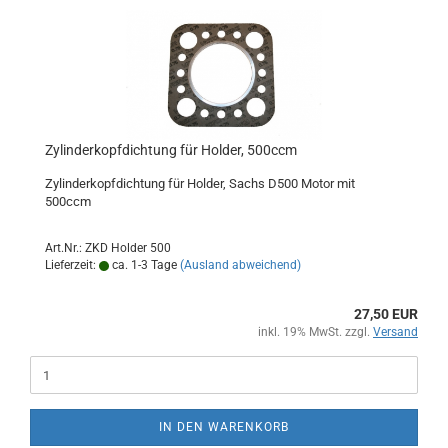
Zylinderkopfdichtung für Holder, 500ccm
Zylinderkopfdichtung für Holder, Sachs D500 Motor mit
500ccm
Art.Nr.: ZKD Holder 500
Lieferzeit:
ca. 1-3 Tage
(Ausland abweichend)
27,50 EUR
inkl. 19% MwSt. zzgl.
Versand
IN DEN WARENKORB