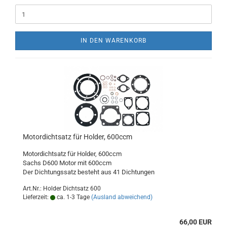
IN DEN WARENKORB
Motordichtsatz für Holder, 600ccm
Motordichtsatz für Holder, 600ccm
Sachs D600 Motor mit 600ccm
Der Dichtungssatz besteht aus 41 Dichtungen
Art.Nr.: Holder Dichtsatz 600
Lieferzeit:
ca. 1-3 Tage
(Ausland abweichend)
66,00 EUR