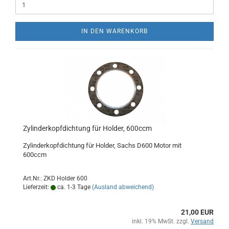
IN DEN WARENKORB
Zylinderkopfdichtung für Holder, 600ccm
Zylinderkopfdichtung für Holder, Sachs D600 Motor mit
600ccm
Art.Nr.: ZKD Holder 600
Lieferzeit:
ca. 1-3 Tage
(Ausland abweichend)
21,00 EUR
inkl. 19% MwSt. zzgl.
Versand