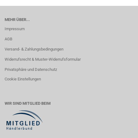
MEHR ÜBER...
Impressum
AGB
Versand- & Zahlungsbedingungen
Widerrufsrecht & Muster-Widerrufsformular
Privatsphäre und Datenschutz
Cookie Einstellungen
WIR SIND MITGLIED BEIM