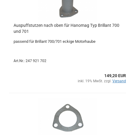
Auspuffstutzen nach oben für Hanomag Typ Brillant 700
und 701
passend für Brillant 700/701 eckige Motorhaube
Art.Nr.: 247 921 702
149,20 EUR
inkl. 19% MwSt. zzgl.
Versand