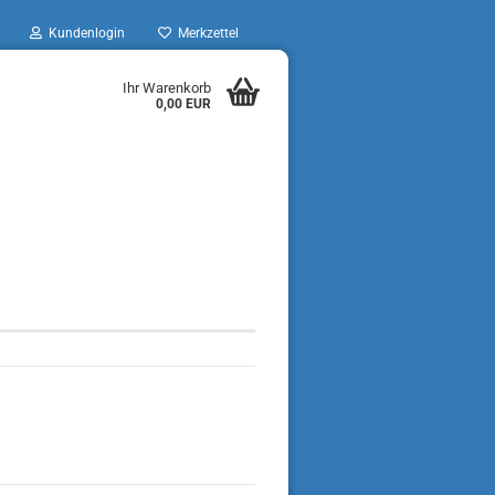
Kundenlogin
Merkzettel
Ihr Warenkorb
0,00 EUR