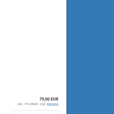
79,00 EUR
inkl. 19% MwSt. zzgl.
Versand