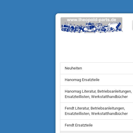
Neuheiten
Hanomag Ersatzteile
Hanomag Literatur, Betriebsanleitungen,
Ersatzteillisten, Werkstatthandbücher
Fendt Literatur, Betriebsanleitungen,
Ersatzteillisten, Werkstatthandbücher
Fendt Ersatzteile