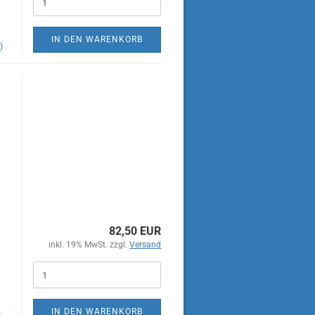
IN DEN WARENKORB
)
82,50 EUR
inkl. 19% MwSt. zzgl.
Versand
IN DEN WARENKORB