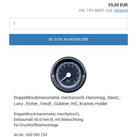
55,00 EUR
inkl. 19% MwSt. zzgl.
Versand
IN DEN WARENKORB
Doppeldruckmanometer, mechanisch, Hanomag , Deutz ,
Lanz , Eicher , Fendt , Güldner, IHC, Kramer, Holder
Doppeldruckmanometer, mechanisch,
Einbaumaß 60,0 mm Ø, mit Beleuchtung,
für Druckluftbremsanlage
Art.Nr.: 600 000 254