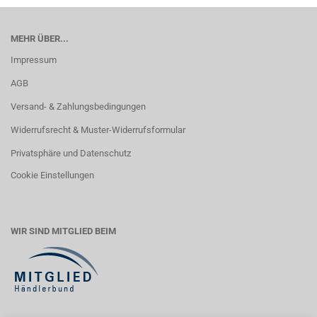
MEHR ÜBER...
Impressum
AGB
Versand- & Zahlungsbedingungen
Widerrufsrecht & Muster-Widerrufsformular
Privatsphäre und Datenschutz
Cookie Einstellungen
WIR SIND MITGLIED BEIM