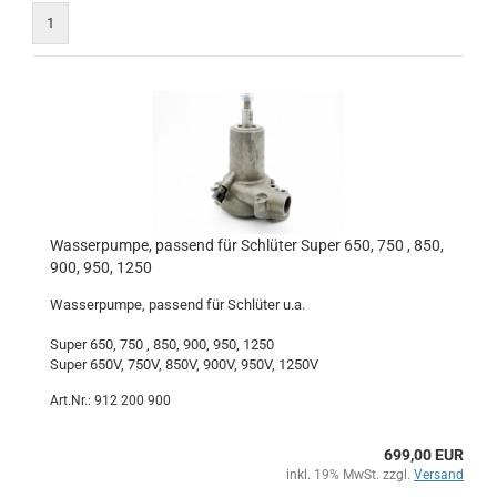
1
Wasserpumpe, passend für Schlüter Super 650, 750 , 850,
900, 950, 1250
Wasserpumpe, passend für Schlüter u.a.
Super 650, 750 , 850, 900, 950, 1250
Super 650V, 750V, 850V, 900V, 950V, 1250V
Art.Nr.: 912 200 900
699,00 EUR
inkl. 19% MwSt. zzgl.
Versand