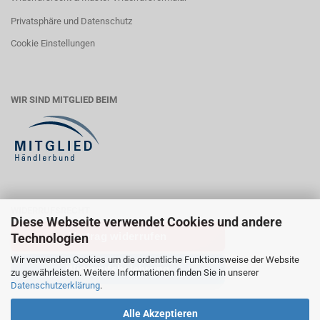
Privatsphäre und Datenschutz
Cookie Einstellungen
WIR SIND MITGLIED BEIM
WIDERRUFSRECHT
Diese Webseite verwendet Cookies und andere
Vertrag widerrufen
Technologien
Wir verwenden Cookies um die ordentliche Funktionsweise der Website
Widerrufsbelehrung
zu gewährleisten. Weitere Informationen finden Sie in unserer
Datenschutzerklärung
.
Alle Akzeptieren