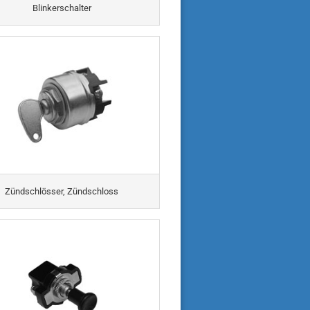
Blinkerschalter
Zündschlösser, Zündschloss