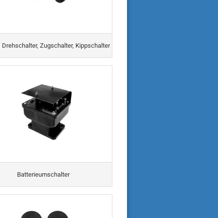
, Drehschalter, Zugschalter, Kippschalter
Batterieumschalter