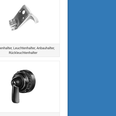
nhalter, Leuchtenhalter, Anbauhalter,
Rückleuchtenhalter