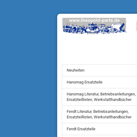
Neuheiten
Hanomag Ersatzteile
Hanomag Literatur, Betriebsanleitungen,
Ersatzteillisten, Werkstatthandbücher
Fendt Literatur, Betriebsanleitungen,
Ersatzteillisten, Werkstatthandbücher
Fendt Ersatzteile