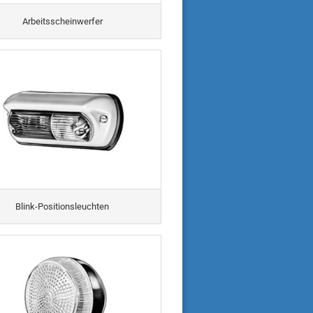
Arbeitsscheinwerfer
Blink-Positionsleuchten