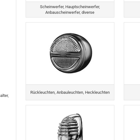
Scheinwerfer, Hauptscheinwerfer,
Anbauscheinwerfer, diverse
Rückleuchten, Anbauleuchten, Heckleuchten
lter,