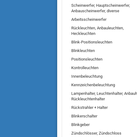
Scheinwerfer, Hauptscheinwerfer,
Anbauscheinwerfer, diverse
Arbeitsscheinwerfer
Rückleuchten, Anbauleuchten,
Heckleuchten
Blink-Positionsleuchten
Blinkleuchten
Positionsleuchten
Kontrolleuchten
Innenbeleuchtung
Kennzeichenbeleuchtung
Lampenhalter, Leuchtenhalter, Anbauha
Rückleuchtenhalter
Rückstrahler + Halter
Blinkerschalter
Blinkgeber
Zündschlösser, Zündschloss