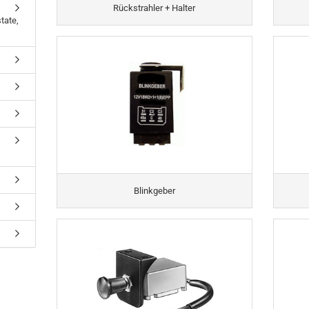
Rückstrahler + Halter
tate,
Blinkgeber