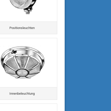
Positionsleuchten
Innenbeleuchtung