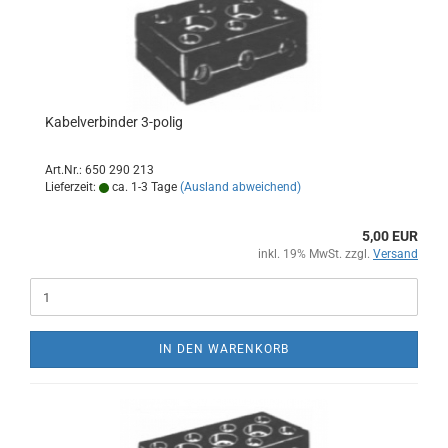
Kabelverbinder 3-polig
Art.Nr.: 650 290 213
Lieferzeit:
ca. 1-3 Tage
(Ausland abweichend)
5,00 EUR
inkl. 19% MwSt. zzgl.
Versand
IN DEN WARENKORB