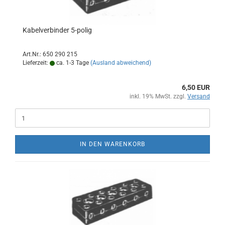
Kabelverbinder 5-polig
Art.Nr.: 650 290 215
Lieferzeit:
ca. 1-3 Tage
(Ausland abweichend)
6,50 EUR
inkl. 19% MwSt. zzgl.
Versand
IN DEN WARENKORB