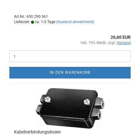
Art.Nr.: 650 290 361
Lieferzeit:
ca. 1-3 Tage
(Ausland abweichend)
26,60 EUR
inkl. 19% MwSt. zzgl.
Versand
IN DEN WARENKORB
Kabelverbindungsdosen