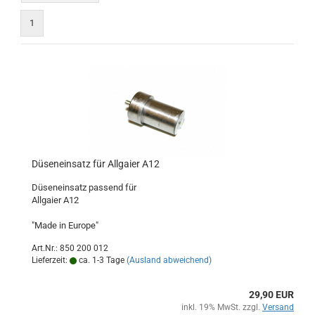
1
Düseneinsatz für Allgaier A12
Düseneinsatz passend für
Allgaier A12
"Made in Europe"
Art.Nr.: 850 200 012
Lieferzeit:
ca. 1-3 Tage
(Ausland abweichend)
29,90 EUR
inkl. 19% MwSt. zzgl.
Versand