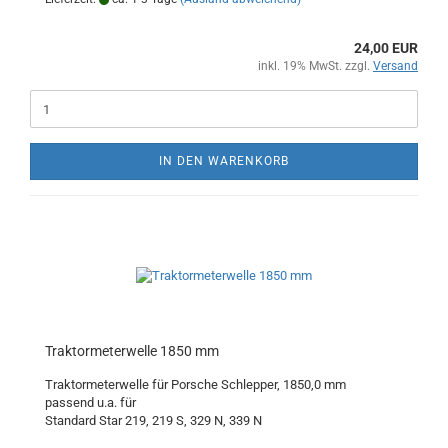
24,00 EUR
inkl. 19% MwSt. zzgl.
Versand
IN DEN WARENKORB
Traktormeterwelle 1850 mm
Traktormeterwelle für Porsche Schlepper, 1850,0 mm
passend u.a. für
Standard Star 219, 219 S, 329 N, 339 N