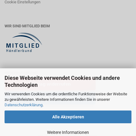
Cookie Einstellungen
WIR SIND MITGLIED BEIM
WIDERRUFSRECHT
Diese Webseite verwendet Cookies und andere
Vertrag widerrufen
Technologien
Wir verwenden Cookies um die ordentliche Funktionsweise der Website
Widerrufsbelehrung
zu gewährleisten. Weitere Informationen finden Sie in unserer
Datenschutzerklärung
.
Alle Akzeptieren
Weitere Informationen