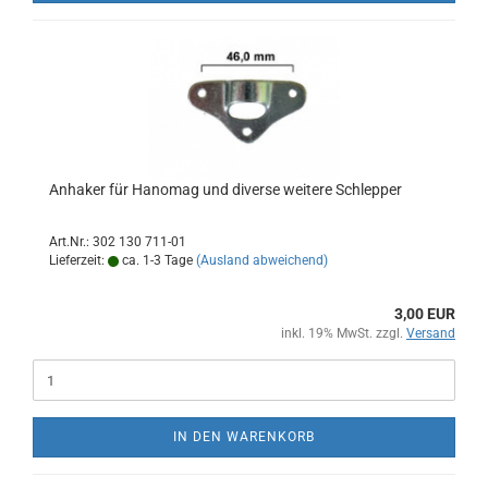
Anhaker für Hanomag und diverse weitere Schlepper
Art.Nr.: 302 130 711-01
Lieferzeit:
ca. 1-3 Tage
(Ausland abweichend)
3,00 EUR
inkl. 19% MwSt. zzgl.
Versand
IN DEN WARENKORB