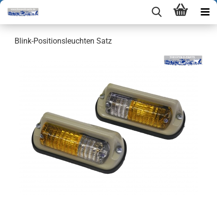
Blink-Positionsleuchten Satz