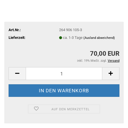
Art.Nr.:
264 906 105-3
Lieferzeit:
ca. 1-3 Tage
(Ausland abweichend)
70,00 EUR
inkl. 19% MwSt. zzgl.
Versand
AUF DEN MERKZETTEL