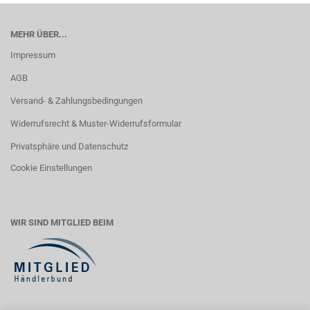
MEHR ÜBER...
Impressum
AGB
Versand- & Zahlungsbedingungen
Widerrufsrecht & Muster-Widerrufsformular
Privatsphäre und Datenschutz
Cookie Einstellungen
WIR SIND MITGLIED BEIM