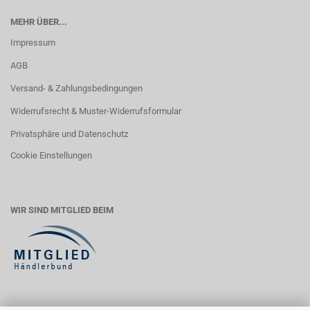
MEHR ÜBER...
Impressum
AGB
Versand- & Zahlungsbedingungen
Widerrufsrecht & Muster-Widerrufsformular
Privatsphäre und Datenschutz
Cookie Einstellungen
WIR SIND MITGLIED BEIM