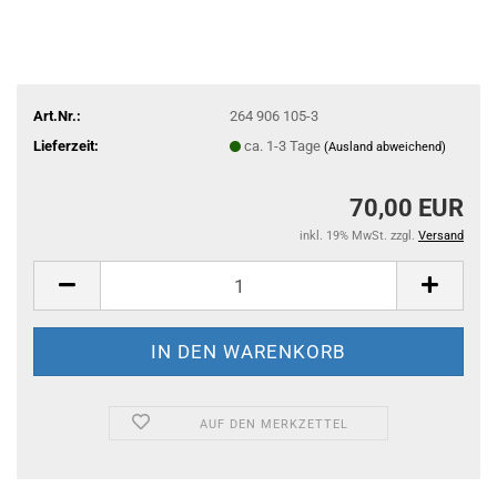
Art.Nr.:
264 906 105-3
Lieferzeit:
ca. 1-3 Tage
(Ausland abweichend)
70,00 EUR
inkl. 19% MwSt. zzgl.
Versand
AUF DEN MERKZETTEL