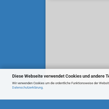
Diese Webseite verwendet Cookies und andere T
Wir verwenden Cookies um die ordentliche Funktionsweise der Website 
Datenschutzerklärung
.