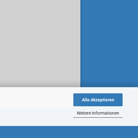
Alle Akzeptieren
Weitere Informationen