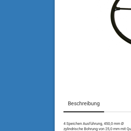
Beschreibung
4 Speichen Ausführung, 450,0 mm Ø
zylindrische Bohrung von 25,0 mm mit Q