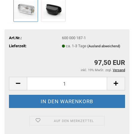
Art.Nr.:
600 000 187-1
Lieferzeit:
ca. 1-3 Tage
(Ausland abweichend)
97,50 EUR
inkl. 19% MwSt. zzgl.
Versand
AUF DEN MERKZETTEL