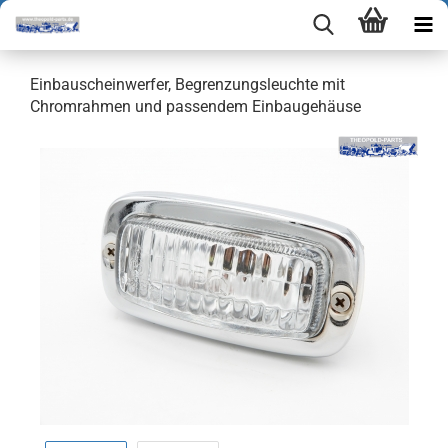
Einbauscheinwerfer, Begrenzungsleuchte mit
Chromrahmen und passendem Einbaugehäuse