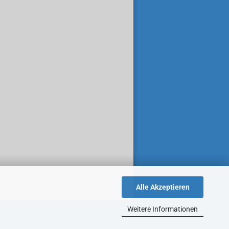
Alle Akzeptieren
Weitere Informationen