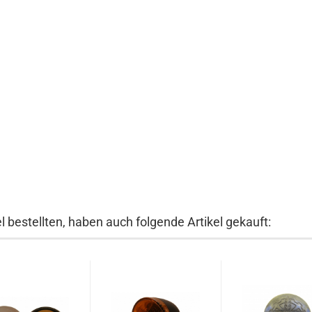
 bestellten, haben auch folgende Artikel gekauft: