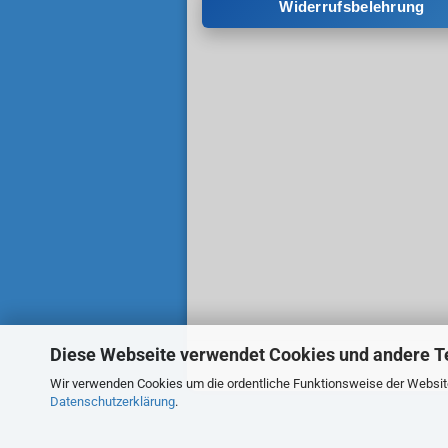
Widerrufsbelehrung
Diese Webseite verwendet Cookies und andere T
Wir verwenden Cookies um die ordentliche Funktionsweise der Website 
Datenschutzerklärung
.