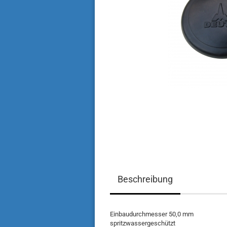
Beschreibung
Einbaudurchmesser 50,0 mm
spritzwassergeschützt