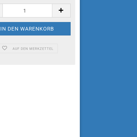
AUF DEN MERKZETTEL