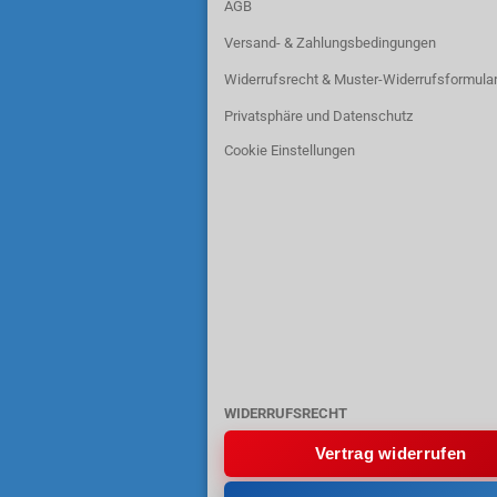
AGB
Versand- & Zahlungsbedingungen
Widerrufsrecht & Muster-Widerrufsformula
Privatsphäre und Datenschutz
Cookie Einstellungen
WIDERRUFSRECHT
Vertrag widerrufen