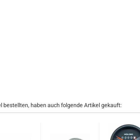
 bestellten, haben auch folgende Artikel gekauft: