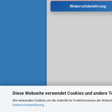
Widerrufsbelehrung
Diese Webseite verwendet Cookies und andere T
Wir verwenden Cookies um die ordentliche Funktionsweise der Website 
Datenschutzerklärung
.