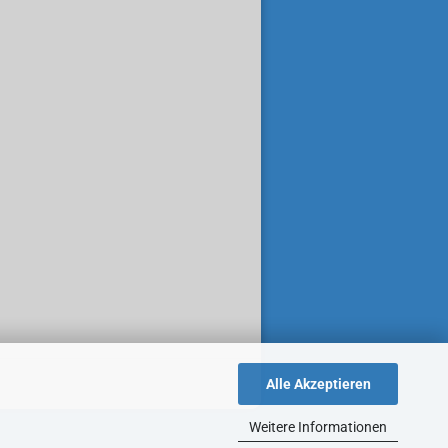
Alle Akzeptieren
Weitere Informationen