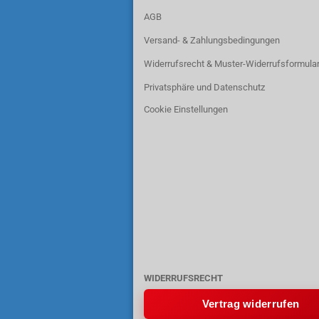
AGB
Versand- & Zahlungsbedingungen
Widerrufsrecht & Muster-Widerrufsformula
Privatsphäre und Datenschutz
Cookie Einstellungen
WIDERRUFSRECHT
Vertrag widerrufen