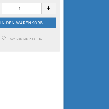
AUF DEN MERKZETTEL