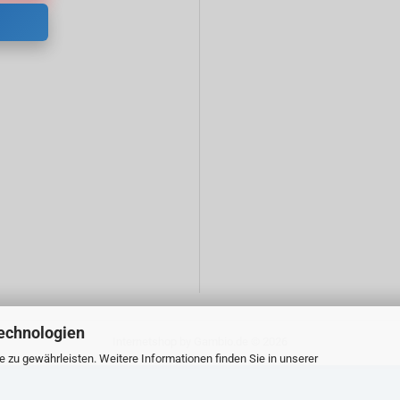
echnologien
Internetshop
by Gambio.de © 2026
zu gewährleisten. Weitere Informationen finden Sie in unserer