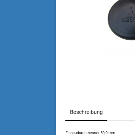
Beschreibung
Einbaudurchmesser 50,0 mm