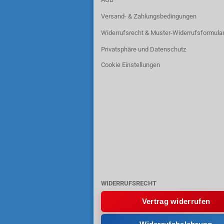
Versand- & Zahlungsbedingungen
Widerrufsrecht & Muster-Widerrufsformula
Privatsphäre und Datenschutz
Cookie Einstellungen
WIDERRUFSRECHT
Vertrag widerrufen