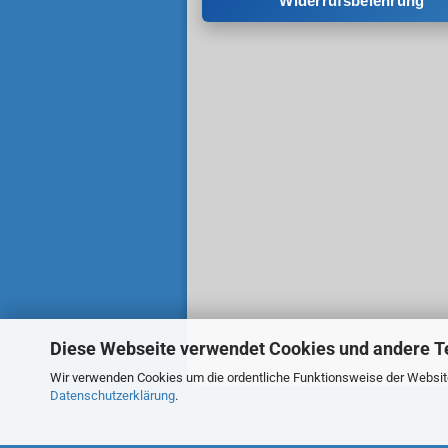
Widerrufsbelehrung
Diese Webseite verwendet Cookies und andere T
Wir verwenden Cookies um die ordentliche Funktionsweise der Website 
Datenschutzerklärung
.