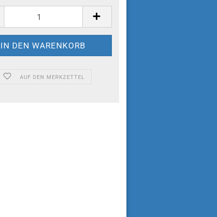
AUF DEN MERKZETTEL