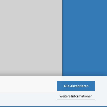
Alle Akzeptieren
Weitere Informationen