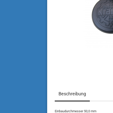
Beschreibung
Einbaudurchmesser 50,0 mm