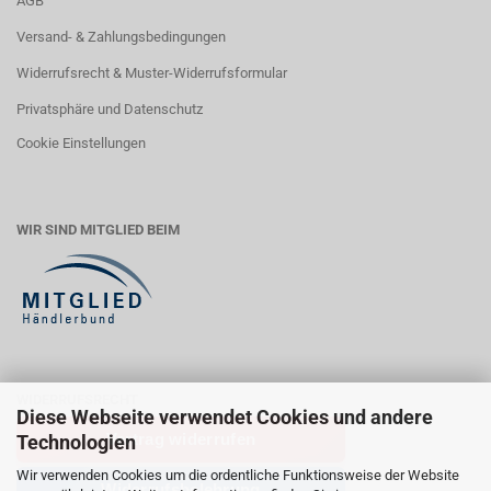
AGB
Versand- & Zahlungsbedingungen
Widerrufsrecht & Muster-Widerrufsformular
Privatsphäre und Datenschutz
Cookie Einstellungen
WIR SIND MITGLIED BEIM
WIDERRUFSRECHT
Diese Webseite verwendet Cookies und andere
Vertrag widerrufen
Technologien
Wir verwenden Cookies um die ordentliche Funktionsweise der Website
Widerrufsbelehrung