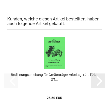
Kunden, welche diesen Artikel bestellten, haben
auch folgende Artikel gekauft:
Bedienungsanleitung für Geräteträger Arbeitsgeräte F231
GT...
25,50 EUR