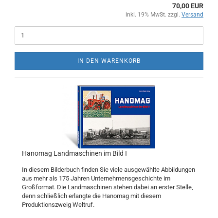
70,00 EUR
inkl. 19% MwSt. zzgl.
Versand
IN DEN WARENKORB
Hanomag Landmaschinen im Bild I
In diesem Bilderbuch finden Sie viele ausgewählte Abbildungen
aus mehr als 175 Jahren Unternehmensgeschichte im
Großformat. Die Landmaschinen stehen dabei an erster Stelle,
denn schließlich erlangte die Hanomag mit diesem
Produktionszweig Weltruf.