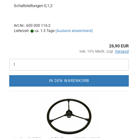
Schaltstellungen 0,1,2
Art.Nr.: 600 000 116-2
Lieferzeit:
ca. 1-3 Tage
(Ausland abweichend)
26,90 EUR
inkl. 19% MwSt. zzgl.
Versand
IN DEN WARENKORB