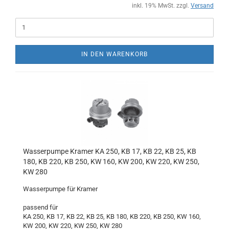
inkl. 19% MwSt. zzgl.
Versand
IN DEN WARENKORB
Wasserpumpe Kramer KA 250, KB 17, KB 22, KB 25, KB
180, KB 220, KB 250, KW 160, KW 200, KW 220, KW 250,
KW 280
Wasserpumpe für Kramer
passend für
KA 250, KB 17, KB 22, KB 25, KB 180, KB 220, KB 250, KW 160,
KW 200, KW 220, KW 250, KW 280